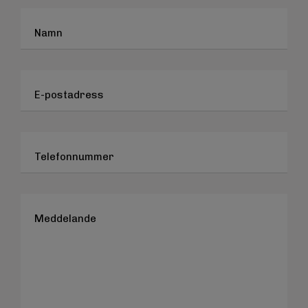
Namn
E-postadress
Telefonnummer
Meddelande